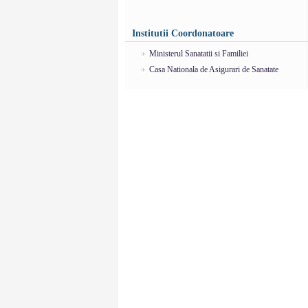
Institutii Coordonatoare
Ministerul Sanatatii si Familiei
Casa Nationala de Asigurari de Sanatate