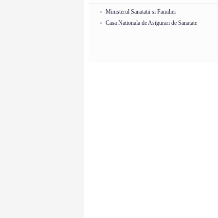
Ministerul Sanatatii si Familiei
Casa Nationala de Asigurari de Sanatate