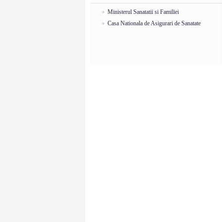
Ministerul Sanatatii si Familiei
Casa Nationala de Asigurari de Sanatate